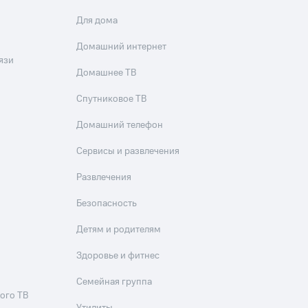
Для дома
Домашний интернет
язи
Домашнее ТВ
Спутниковое ТВ
Домашний телефон
Сервисы и развлечения
Развлечения
Безопасность
Детям и родителям
Здоровье и фитнес
Семейная группа
ого ТВ