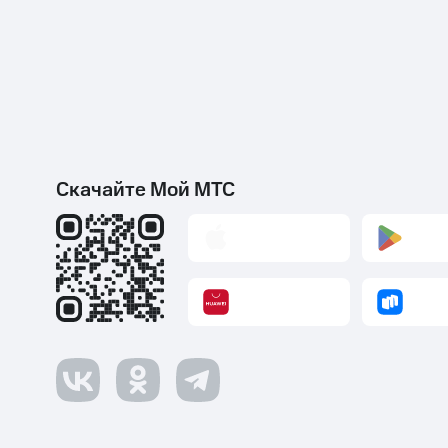
Скачайте Мой МТС