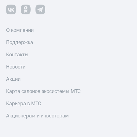
О компании
Поддержка
Контакты
Новости
Акции
Карта салонов экосистемы МТС
Карьера в МТС
Акционерам и инвесторам