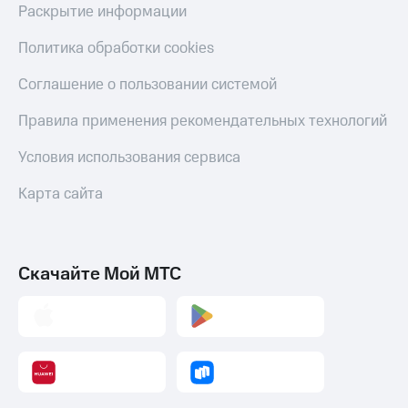
Раскрытие информации
Политика обработки cookies
Соглашение о пользовании системой
Правила применения рекомендательных технологий
Условия использования сервиса
Карта сайта
Скачайте Мой МТС