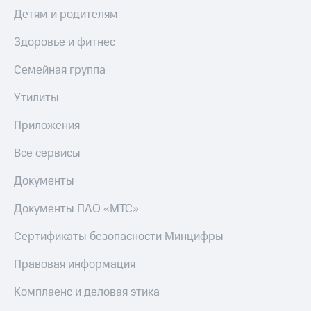
Детям и родителям
Здоровье и фитнес
Семейная группа
Утилиты
Приложения
Все сервисы
Документы
Документы ПАО «МТС»
Сертификаты безопасности Минцифры
Правовая информация
Комплаенс и деловая этика